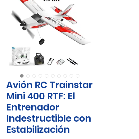
Avión RC Trainstar
Mini 400 RTF: El
Entrenador
Indestructible con
Estabilización