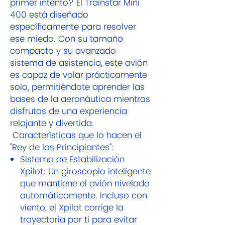
primer intento? El Trainstar Mini
400 está diseñado
específicamente para resolver
ese miedo. Con su tamaño
compacto y su avanzado
sistema de asistencia, este avión
es capaz de volar prácticamente
solo, permitiéndote aprender las
bases de la aeronáutica mientras
disfrutas de una experiencia
relajante y divertida.
Características que lo hacen el
"Rey de los Principiantes":
Sistema de Estabilización
Xpilot: Un giroscopio inteligente
que mantiene el avión nivelado
automáticamente. Incluso con
viento, el Xpilot corrige la
trayectoria por ti para evitar