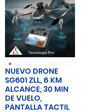
NUEVO DRONE
SG601 ZLL, 6 KM
ALCANCE, 30 MIN
DE VUELO,
PANTALLA TACTIL