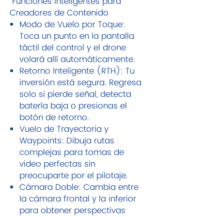
Funciones Inteligentes para
Creadores de Contenido
Modo de Vuelo por Toque:
Toca un punto en la pantalla
táctil del control y el drone
volará allí automáticamente.
Retorno Inteligente (RTH): Tu
inversión está segura. Regresa
solo si pierde señal, detecta
batería baja o presionas el
botón de retorno.
Vuelo de Trayectoria y
Waypoints: Dibuja rutas
complejas para tomas de
video perfectas sin
preocuparte por el pilotaje.
Cámara Doble: Cambia entre
la cámara frontal y la inferior
para obtener perspectivas