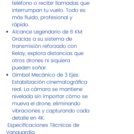
teléfono o recibir llamadas que
interrumpan tu vuelo. Todo es
más fluido, profesional y
rápido.
Alcance Legendario de 6 KM:
Gracias a su sistema de
transmisión reforzado con
Relay, explora distancias que
otros drones ni siquiera
pueden soñar.
Gimbal Mecánico de 3 Ejes:
Estabilización cinematográfica
real. La cámara se mantiene
nivelada sin importar cómo se
mueva el drone, eliminando
vibraciones y capturando cada
detalle en 4K.
Especificaciones Técnicas de
Vanguardia