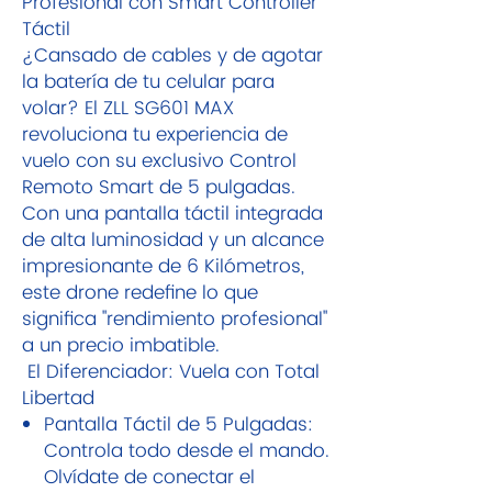
Profesional con Smart Controller
Táctil
¿Cansado de cables y de agotar
la batería de tu celular para
volar? El ZLL SG601 MAX
revoluciona tu experiencia de
vuelo con su exclusivo Control
Remoto Smart de 5 pulgadas.
Con una pantalla táctil integrada
de alta luminosidad y un alcance
impresionante de 6 Kilómetros,
este drone redefine lo que
significa "rendimiento profesional"
a un precio imbatible.
El Diferenciador: Vuela con Total
Libertad
Pantalla Táctil de 5 Pulgadas:
Controla todo desde el mando.
Olvídate de conectar el