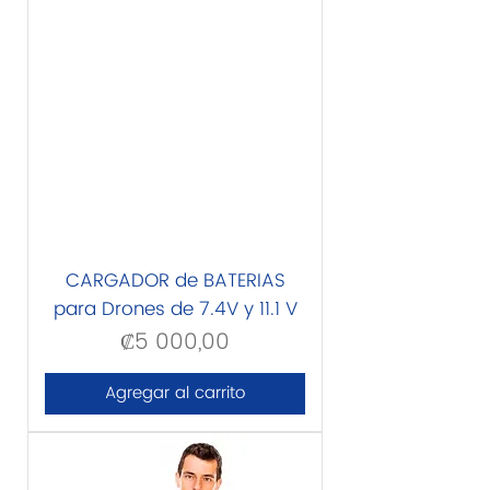
CARGADOR de BATERIAS
para Drones de 7.4V y 11.1 V
₡5 000,00
Precio
Agregar al carrito