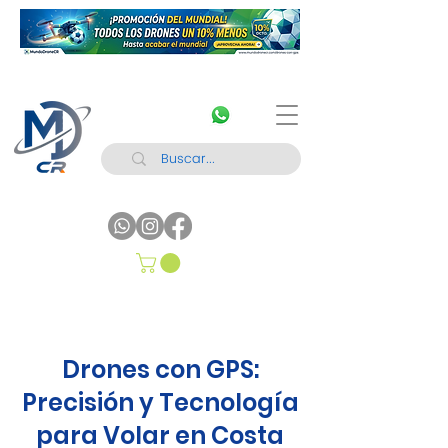
Drones con GPS:
Precisión y Tecnología
para Volar en Costa