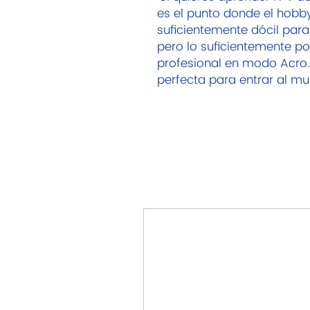
es el punto donde el hobby
suficientemente dócil par
pero lo suficientemente po
profesional en modo Acro. ¡
perfecta para entrar al mu