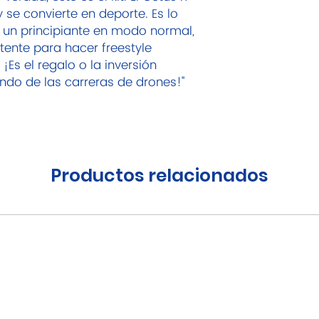
 se convierte en deporte. Es lo
a un principiante en modo normal,
tente para hacer freestyle
Es el regalo o la inversión
ndo de las carreras de drones!"
Productos relacionados