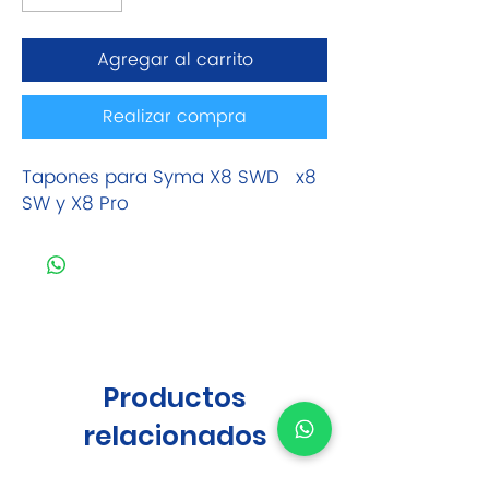
Agregar al carrito
Realizar compra
Tapones para Syma X8 SWD x8
SW y X8 Pro
Productos
relacionados