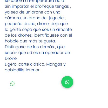
secadora a temperatura baja
Sin importar el droneque tengas ,
ya sea de un drone con una
cámara, un drone de juguete ,
pequeño drone, drone, deje que
la gente sepa que sos un amante
de los drones, identifiquese con el
hobbie que más te gusta.
Distingase de los demás , que
sepan que ud es un operador de
Drone.
Ligero, corte clásico, Mangas y
dobladillo inferior