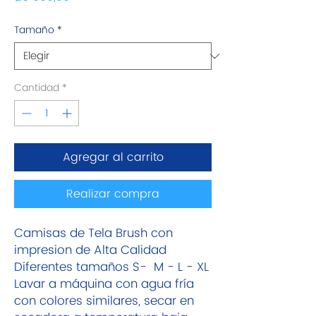
Tamaño
*
Cantidad
*
Agregar al carrito
Realizar compra
Camisas de Tela Brush con
impresion de Alta Calidad
Diferentes tamaños S- M - L - XL
Lavar a máquina con agua fría
con colores similares, secar en