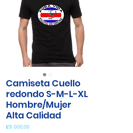
Camiseta Cuello
redondo S-M-L-XL
Hombre/Mujer
Alta Calidad
Precio
₡6 000,00