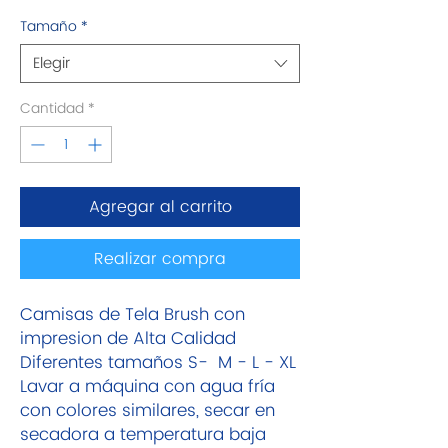
Tamaño
*
Elegir
Cantidad
*
Agregar al carrito
Realizar compra
Camisas de Tela Brush con
impresion de Alta Calidad
Diferentes tamaños S- M - L - XL
Lavar a máquina con agua fría
con colores similares, secar en
secadora a temperatura baja