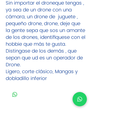
Sin importar el droneque tengas ,
ya sea de un drone con una
cámara, un drone de juguete ,
pequeño drone, drone, deje que
la gente sepa que sos un amante
de los drones, identifiquese con el
hobbie que más te gusta.
Distingase de los demás , que
sepan que ud es un operador de
Drone.
Ligero, corte clásico, Mangas y
dobladillo inferior