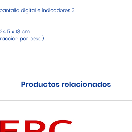
antalla digital e indicadores.3
24.5 x 18 cm.
tracción por peso).
Productos relacionados