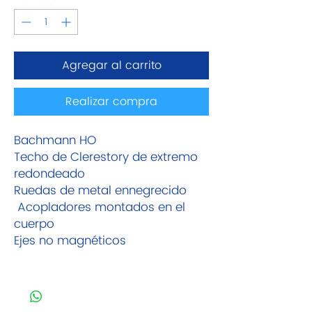
Agregar al carrito
Realizar compra
Bachmann HO
Techo de Clerestory de extremo
redondeado
Ruedas de metal ennegrecido
Acopladores montados en el
cuerpo
Ejes no magnéticos