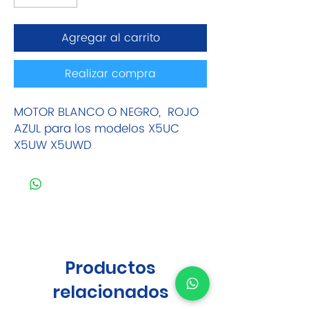
Agregar al carrito
Realizar compra
MOTOR BLANCO O NEGRO, ROJO
AZUL para los modelos X5UC
X5UW X5UWD
Productos
relacionados