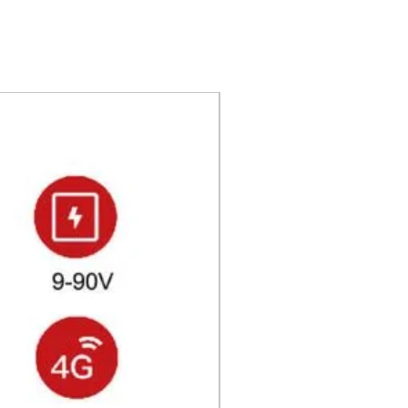
Recién llegado