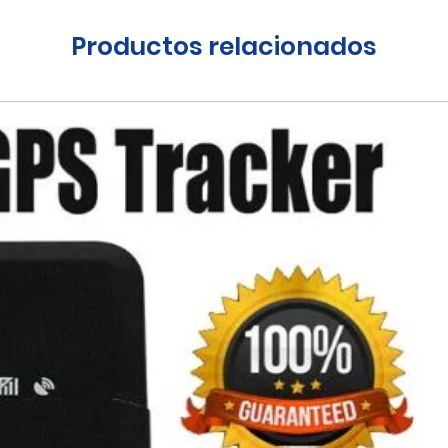
Productos relacionados