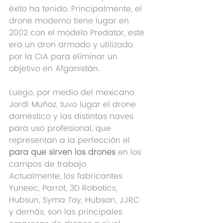
éxito ha tenido. Principalmente, el 
drone moderno tiene lugar en 
2002 con el modelo Predator, este 
era un dron armado y utilizado 
por la CIA para eliminar un 
objetivo en Afganistán.
Luego, por medio del mexicano 
Jordi Muñoz, tuvo lugar el drone 
doméstico y las distintas naves 
para uso profesional, que 
representan a la perfección el 
para que sirven los drones
 en los 
campos de trabajo.
Actualmente, los fabricantes 
Yuneec, Parrot, 3D Robotics, 
Hubsun, Syma Toy, Hubsan, JJRC  
y demás, son las principales 