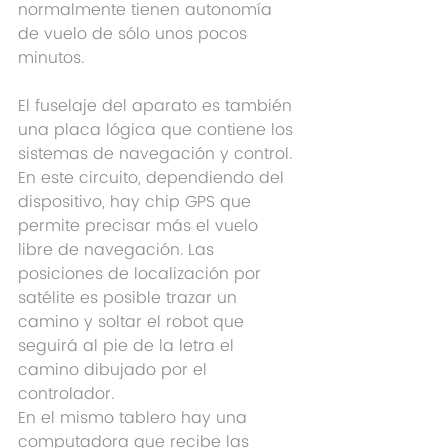
normalmente tienen autonomía 
de vuelo de sólo unos pocos 
minutos.
El fuselaje del aparato es también 
una placa lógica que contiene los 
sistemas de navegación y control. 
En este circuito, dependiendo del 
dispositivo, hay chip GPS que 
permite precisar más el vuelo 
libre de navegación. Las 
posiciones de localización por 
satélite es posible trazar un 
camino y soltar el robot que 
seguirá al pie de la letra el 
camino dibujado por el 
controlador.
En el mismo tablero hay una 
computadora que recibe las 