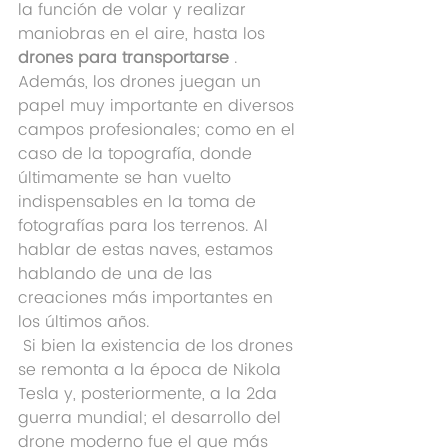
la función de volar y realizar 
maniobras en el aire, hasta los 
drones para transportarse
 .
Además, los drones juegan un 
papel muy importante en diversos 
campos profesionales; como en el 
caso de la topografía, donde 
últimamente se han vuelto 
indispensables en la toma de 
fotografías para los terrenos. Al 
hablar de estas naves, estamos 
hablando de una de las 
creaciones más importantes en 
los últimos años.
 Si bien la existencia de los drones 
se remonta a la época de Nikola 
Tesla y, posteriormente, a la 2da 
guerra mundial; el desarrollo del 
drone moderno fue el que más 