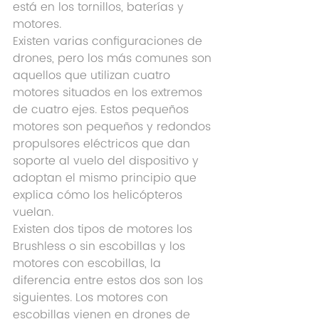
está en los tornillos, baterías y 
motores.
Existen varias configuraciones de 
drones, pero los más comunes son 
aquellos que utilizan cuatro 
motores situados en los extremos 
de cuatro ejes. Estos pequeños 
motores son pequeños y redondos 
propulsores eléctricos que dan 
soporte al vuelo del dispositivo y 
adoptan el mismo principio que 
explica cómo los helicópteros 
vuelan.
Existen dos tipos de motores los 
Brushless o sin escobillas y los 
motores con escobillas, la 
diferencia entre estos dos son los 
siguientes. Los motores con 
escobillas vienen en drones de 