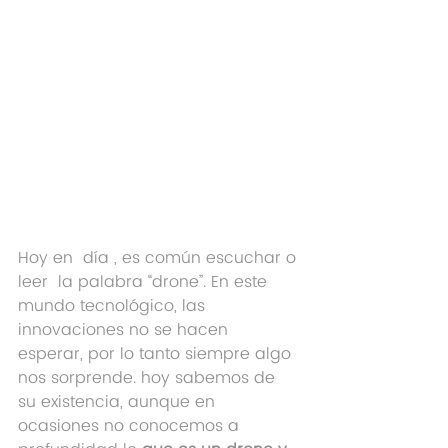
Hoy en  día , es común escuchar o 
leer  la palabra “drone”. En este 
mundo tecnológico, las 
innovaciones no se hacen 
esperar, por lo tanto siempre algo 
nos sorprende. hoy sabemos de 
su existencia, aunque en 
ocasiones no conocemos a 