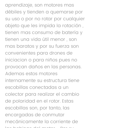
aprendizaje, son motores mas 
débiles y tienden a quemarse por 
su uso o por no rotar por cualquier 
objeto que les impida la rotación , 
tienen mas consumo de batería y 
tienen una vida útil menor , son 
mas baratos y por su fuerza son 
convenientes para drones de 
iniciacion o para niños pues no 
provocan daños en las personas. 
Ademas estos motores 
internamente su estructura tiene 
escobillas conectadas a un 
colector para realizar el cambio 
de polaridad en el rotor. Estas 
escobillas son, por tanto, las 
encargadas de conmutar 
mecánicamente la corriente de 