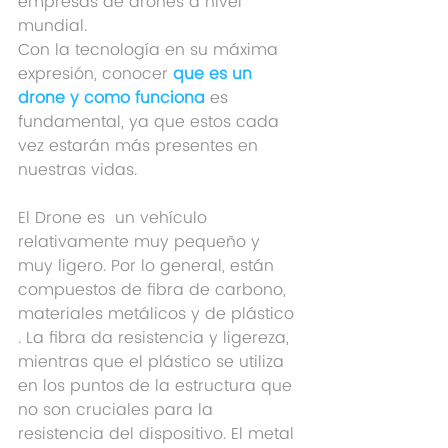
empresas de drones a nivel 
mundial.
Con la tecnología en su máxima 
expresión, conocer 
que es un 
drone y como funciona
es 
fundamental, ya que estos cada 
vez estarán más presentes en 
nuestras vidas.
El Drone es  un vehículo 
relativamente muy pequeño y 
muy ligero. Por lo general, están 
compuestos de fibra de carbono, 
materiales metálicos y de plástico 
. La fibra da resistencia y ligereza, 
mientras que el plástico se utiliza 
en los puntos de la estructura que 
no son cruciales para la 
resistencia del dispositivo. El metal 