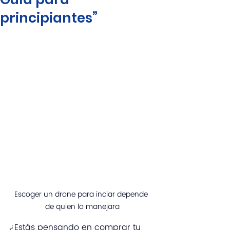
principiantes”
Escoger un drone para inciar depende 
de quien lo manejara
¿Estás pensando en comprar tu 