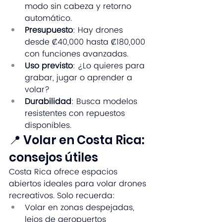
modo sin cabeza y retorno 
automático.
Presupuesto
: Hay drones 
desde ₡40,000 hasta ₡180,000 
con funciones avanzadas.
Uso previsto
: ¿Lo quieres para 
grabar, jugar o aprender a 
volar?
Durabilidad
: Busca modelos 
resistentes con repuestos 
disponibles.
📍 Volar en Costa Rica: 
consejos útiles
Costa Rica ofrece espacios 
abiertos ideales para volar drones 
recreativos. Solo recuerda:
Volar en zonas despejadas, 
lejos de aeropuertos