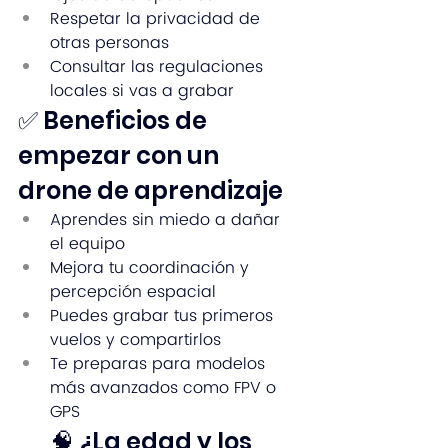
Respetar la privacidad de 
otras personas
Consultar las regulaciones 
locales si vas a grabar
✅ Beneficios de 
empezar con un 
drone de aprendizaje
Aprendes sin miedo a dañar 
el equipo
Mejora tu coordinación y 
percepción espacial
Puedes grabar tus primeros 
vuelos y compartirlos
Te preparas para modelos 
más avanzados como FPV o 
GPS
🧠 ¿La edad y los 