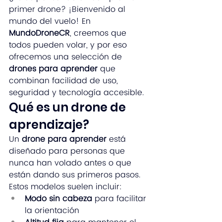
primer drone? ¡Bienvenido al 
mundo del vuelo! En 
MundoDroneCR
, creemos que 
todos pueden volar, y por eso 
ofrecemos una selección de 
drones para aprender
 que 
combinan facilidad de uso, 
seguridad y tecnología accesible.
Qué es un drone de 
aprendizaje?
Un 
drone para aprender
 está 
diseñado para personas que 
nunca han volado antes o que 
están dando sus primeros pasos. 
Estos modelos suelen incluir:
Modo sin cabeza
 para facilitar 
la orientación