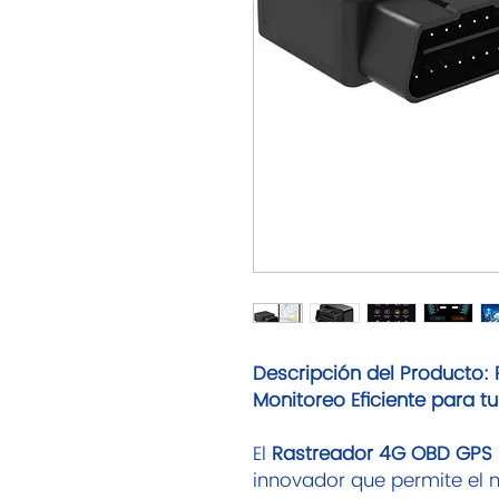
Descripción del Producto
Monitoreo Eficiente para t
El
Rastreador 4G OBD GPS
innovador que permite el 