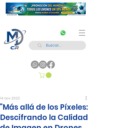
14 nov 2023
"Más allá de los Píxeles:
Descifrando la Calidad
de Imagen en Drones