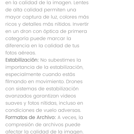
en la calidad de la imagen. Lentes 
de alta calidad permiten una 
mayor captura de luz, colores más 
ricos y detalles más nítidos. Invertir 
en un dron con óptica de primera 
categoría puede marcar la 
diferencia en la calidad de tus 
fotos aéreas.
Estabilización:
 No subestimes la 
importancia de la estabilización, 
especialmente cuando estás 
filmando en movimiento. Drones 
con sistemas de estabilización 
avanzados garantizan videos 
suaves y fotos nítidas, incluso en 
condiciones de vuelo adversas.
Formatos de Archivo:
 A veces, la 
compresión de archivos puede 
afectar la calidad de la imagen. 