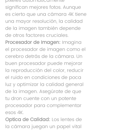
píxeles automáticamente 
significan mejores fotos. Aunque 
es cierto que una cámara 4K tiene 
una mayor resolución, la calidad 
de la imagen también depende 
de otros factores cruciales.
Procesador de Imagen:
 Imagina 
el procesador de imagen como el 
cerebro detrás de la cámara. Un 
buen procesador puede mejorar 
la reproducción del color, reducir 
el ruido en condiciones de poca 
luz y optimizar la calidad general 
de la imagen. Asegúrate de que 
tu dron cuente con un potente 
procesador para complementar 
esos 4K.
Optica de Calidad:
 Los lentes de 
la cámara juegan un papel vital 