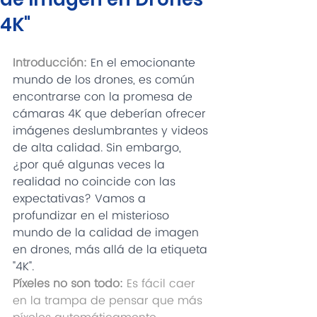
4K"
Introducción:
 En el emocionante 
mundo de los drones, es común 
encontrarse con la promesa de 
cámaras 4K que deberían ofrecer 
imágenes deslumbrantes y videos 
de alta calidad. Sin embargo, 
¿por qué algunas veces la 
realidad no coincide con las 
expectativas? Vamos a 
profundizar en el misterioso 
mundo de la calidad de imagen 
en drones, más allá de la etiqueta 
"4K".
Píxeles no son todo:
 Es fácil caer 
en la trampa de pensar que más 