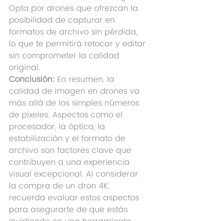
Opta por drones que ofrezcan la 
posibilidad de capturar en 
formatos de archivo sin pérdida, 
lo que te permitirá retocar y editar 
sin comprometer la calidad 
original.
Conclusión:
 En resumen, la 
calidad de imagen en drones va 
más allá de los simples números 
de píxeles. Aspectos como el 
procesador, la óptica, la 
estabilización y el formato de 
archivo son factores clave que 
contribuyen a una experiencia 
visual excepcional. Al considerar 
la compra de un dron 4K, 
recuerda evaluar estos aspectos 
para asegurarte de que estás 