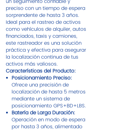
un seguimiento confiable y
preciso con un tiempo de espera
sorprendente de hasta 3 años.
Ideal para el rastreo de activos
como vehículos de alquiler, autos
financiados, taxis y camiones,
este rastreador es una solución
práctica y efectiva para asegurar
la localización continua de tus
activos más valiosos.
Características del Producto:
Posicionamiento Preciso:
Ofrece una precisión de
localización de hasta 5 metros
mediante un sistema de
posicionamiento GPS+BD+LBS.
Batería de Larga Duración:
Operación en modo de espera
por hasta 3 años, alimentado