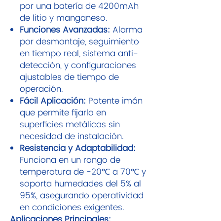
por una batería de 4200mAh
de litio y manganeso.
Funciones Avanzadas:
Alarma
por desmontaje, seguimiento
en tiempo real, sistema anti-
detección, y configuraciones
ajustables de tiempo de
operación.
Fácil Aplicación:
Potente imán
que permite fijarlo en
superficies metálicas sin
necesidad de instalación.
Resistencia y Adaptabilidad:
Funciona en un rango de
temperatura de -20℃ a 70℃ y
soporta humedades del 5% al
95%, asegurando operatividad
en condiciones exigentes.
Aplicaciones Principales: