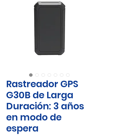
Rastreador GPS
G30B de Larga
Duración: 3 años
en modo de
espera