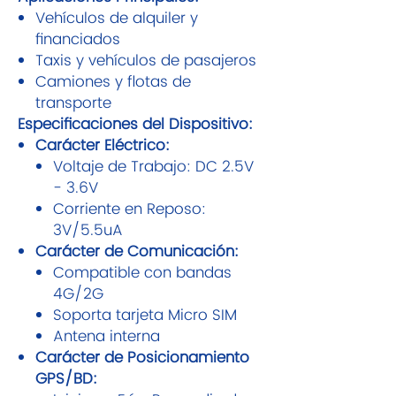
Vehículos de alquiler y
financiados
Taxis y vehículos de pasajeros
Camiones y flotas de
transporte
Especificaciones del Dispositivo:
Carácter Eléctrico:
Voltaje de Trabajo: DC 2.5V
- 3.6V
Corriente en Reposo:
3V/5.5uA
Carácter de Comunicación:
Compatible con bandas
4G/2G
Soporta tarjeta Micro SIM
Antena interna
Carácter de Posicionamiento
GPS/BD: