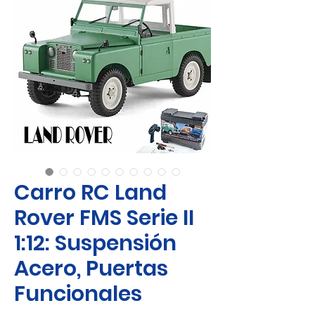
Carro RC Land
Rover FMS Serie II
1:12: Suspensión
Acero, Puertas
Funcionales