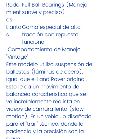
Roda
Full Ball Bearings (Manejo
mient
suave y preciso)
os
Llanta
Goma especial de alta
s
tracción con repuesto
funcional
Comportamiento de Manejo
"Vintage"
Este modelo utiliza suspensión de
ballestas (láminas de acero),
igual que el Land Rover original.
Esto le da un movimiento de
balanceo característico que se
ve increíblemente realista en
videos de cámara lenta (slow
motion). Es un vehículo diseñado
para el "trail" técnico, donde la
paciencia y la precisión son la