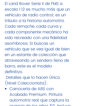
El Land Rover Serie II de FMS a
escala 1:12 es mucho más que un
vehículo de radio control; es un
tributo a la historia automotriz.
Cada remache, cada curva y
cada componente mecánico ha
sido recreado con una fidelidad
asombrosa. Si buscas un
vehículo que se vea igual de bien
en un estante de colección que
atravesando un sendero lleno de
barro, este es el modelo
definitivo.
Detalles que lo hacen Único
(Nivel Coleccionista):
Carrocería de ABS con
Acabado Premium: Pintura
automotriz real que captura la