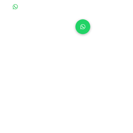
Productos
relacionados